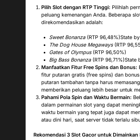
Pilih Slot dengan RTP Tinggi:
Pilihlah per
peluang kemenangan Anda. Beberapa slot
direkomendasikan adalah:
Sweet Bonanza
(RTP 96,48%)
State b
The Dog House Megaways
(RTP 96,5
Gates of Olympus
(RTP 96,50%)
Big Bass Bonanza
(RTP 96,71%)
State
Manfaatkan Fitur Free Spins dan Bonus:
B
fitur putaran gratis (free spins) dan bonu
putaran tambahan tanpa harus memasang 
memberikan peluang lebih besar untuk 
Pahami Pola Spin dan Waktu Bermain:
Beb
dalam permainan slot yang dapat meningk
waktu bermain yang tepat juga dapat mem
atau dini hari, saat server tidak terlalu si
Rekomendasi 3 Slot Gacor untuk Dimainkan S