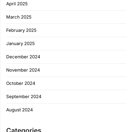
April 2025
March 2025
February 2025
January 2025
December 2024
November 2024
October 2024
September 2024
August 2024
Categories