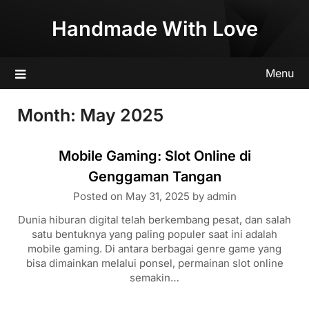
Skip
Handmade With Love
to
content
Menu
Month:
May 2025
Mobile Gaming: Slot Online di
Genggaman Tangan
Posted on
May 31, 2025
by
admin
Dunia hiburan digital telah berkembang pesat, dan salah
satu bentuknya yang paling populer saat ini adalah
mobile gaming. Di antara berbagai genre game yang
bisa dimainkan melalui ponsel, permainan slot online
semakin…