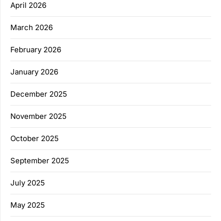
April 2026
March 2026
February 2026
January 2026
December 2025
November 2025
October 2025
September 2025
July 2025
May 2025