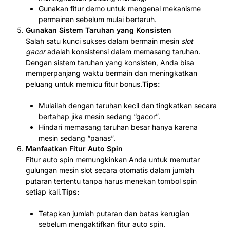
Gunakan fitur demo untuk mengenal mekanisme
permainan sebelum mulai bertaruh.
Gunakan Sistem Taruhan yang Konsisten
Salah satu kunci sukses dalam bermain mesin
slot
gacor
adalah konsistensi dalam memasang taruhan.
Dengan sistem taruhan yang konsisten, Anda bisa
memperpanjang waktu bermain dan meningkatkan
peluang untuk memicu fitur bonus.
Tips:
Mulailah dengan taruhan kecil dan tingkatkan secara
bertahap jika mesin sedang “gacor”.
Hindari memasang taruhan besar hanya karena
mesin sedang “panas”.
Manfaatkan Fitur Auto Spin
Fitur auto spin memungkinkan Anda untuk memutar
gulungan mesin slot secara otomatis dalam jumlah
putaran tertentu tanpa harus menekan tombol spin
setiap kali.
Tips:
Tetapkan jumlah putaran dan batas kerugian
sebelum mengaktifkan fitur auto spin.