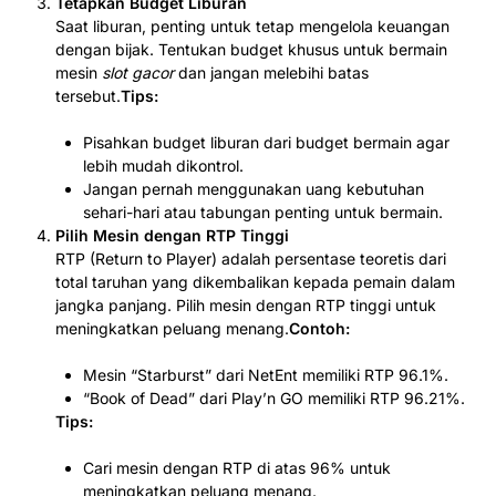
Tetapkan Budget Liburan
Saat liburan, penting untuk tetap mengelola keuangan
dengan bijak. Tentukan budget khusus untuk bermain
mesin
slot gacor
dan jangan melebihi batas
tersebut.
Tips:
Pisahkan budget liburan dari budget bermain agar
lebih mudah dikontrol.
Jangan pernah menggunakan uang kebutuhan
sehari-hari atau tabungan penting untuk bermain.
Pilih Mesin dengan RTP Tinggi
RTP (Return to Player) adalah persentase teoretis dari
total taruhan yang dikembalikan kepada pemain dalam
jangka panjang. Pilih mesin dengan RTP tinggi untuk
meningkatkan peluang menang.
Contoh:
Mesin “Starburst” dari NetEnt memiliki RTP 96.1%.
“Book of Dead” dari Play’n GO memiliki RTP 96.21%.
Tips:
Cari mesin dengan RTP di atas 96% untuk
meningkatkan peluang menang.