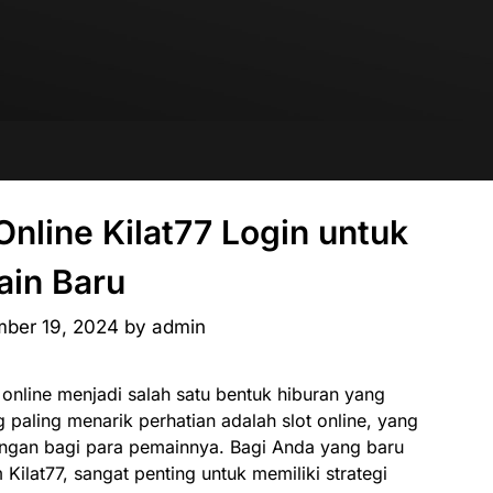
Online Kilat77 Login untuk
in Baru
ber 19, 2024
by
admin
n online menjadi salah satu bentuk hiburan yang
 paling menarik perhatian adalah slot online, yang
ngan bagi para pemainnya. Bagi Anda yang baru
 Kilat77, sangat penting untuk memiliki strategi