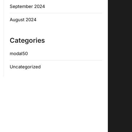
September 2024
August 2024
Categories
modal50
Uncategorized