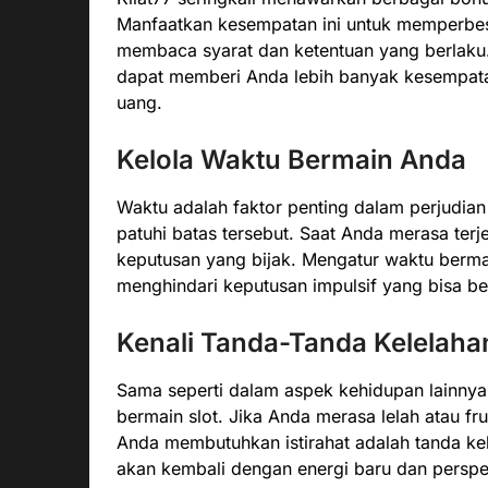
Manfaatkan kesempatan ini untuk memperbes
membaca syarat dan ketentuan yang berlaku
dapat memberi Anda lebih banyak kesempat
uang.
Kelola Waktu Bermain Anda
Waktu adalah faktor penting dalam perjudian
patuhi batas tersebut. Saat Anda merasa ter
keputusan yang bijak. Mengatur waktu berm
menghindari keputusan impulsif yang bisa be
Kenali Tanda-Tanda Kelelaha
Sama seperti dalam aspek kehidupan lainnya,
bermain slot. Jika Anda merasa lelah atau fr
Anda membutuhkan istirahat adalah tanda k
akan kembali dengan energi baru dan perspekt