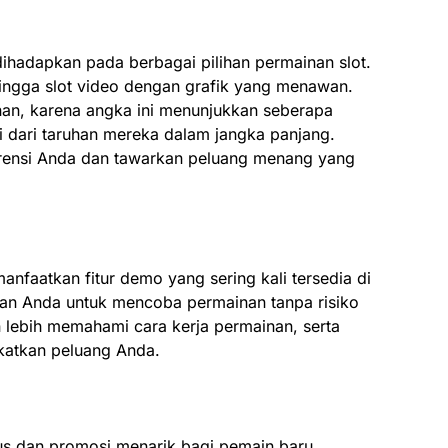
dihadapkan pada berbagai pilihan permainan slot.
k hingga slot video dengan grafik yang menawan.
inan, karena angka ini menunjukkan seberapa
dari taruhan mereka dalam jangka panjang.
erensi Anda dan tawarkan peluang menang yang
faatkan fitur demo yang sering kali tersedia di
inkan Anda untuk mencoba permainan tanpa risiko
 lebih memahami cara kerja permainan, serta
gkatkan peluang Anda.
us dan promosi menarik bagi pemain baru.