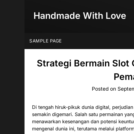
Skip
to
Handmade With Love
content
SAMPLE PAGE
Strategi Bermain Slot 
Pema
Posted on
Septem
Di tengah hiruk-pikuk dunia digital, perjudia
semakin digemari. Salah satu permainan yang
menawarkan kesenangan dan potensi keuntu
mengenal dunia ini, terutama melalui platform