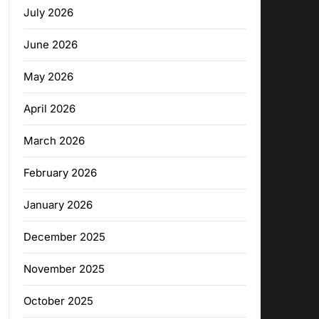
July 2026
June 2026
May 2026
April 2026
March 2026
February 2026
January 2026
December 2025
November 2025
October 2025