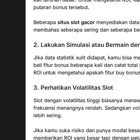
putaran bonus tersebut.
Beberapa
situs slot gacor
menyediakan data s
membahas seberapa sering dan seberapa bes
2. Lakukan Simulasi atau Bermain de
Jika data statistik sulit didapat, kamu bisa
beli fitur bonus beberapa kali dan catat tot
ROI untuk mengetahui apakah fitur buy bonus
3. Perhatikan Volatilitas Slot
Slot dengan volatilitas tinggi biasanya men
frekuensi menangnya rendah. Sedangkan vola
lebih sering.
Jika kamu suka risiko dan punya modal besar, 
memberikan ROI yang besar tapi dengan pelua