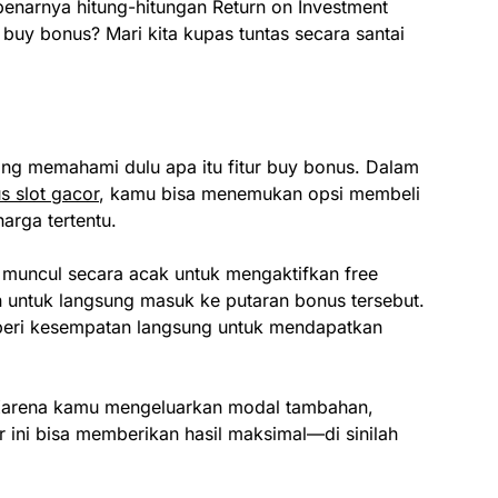
narnya hitung-hitungan Return on Investment
r buy bonus? Mari kita kupas tuntas secara santai
ing memahami dulu apa itu fitur buy bonus. Dalam
us slot gacor
, kamu bisa menemukan opsi membeli
arga tertentu.
 muncul secara acak untuk mengaktifkan free
 untuk langsung masuk ke putaran bonus tersebut.
beri kesempatan langsung untuk mendapatkan
. Karena kamu mengeluarkan modal tambahan,
r ini bisa memberikan hasil maksimal—di sinilah