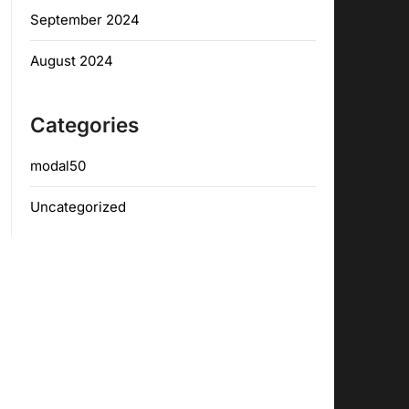
September 2024
August 2024
Categories
modal50
Uncategorized