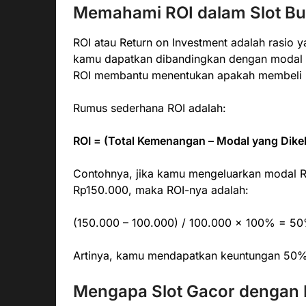
Memahami ROI dalam Slot B
ROI atau Return on Investment adalah rasio
kamu dapatkan dibandingkan dengan modal y
ROI membantu menentukan apakah membeli bon
Rumus sederhana ROI adalah:
ROI = (Total Kemenangan – Modal yang Dike
Contohnya, jika kamu mengeluarkan modal 
Rp150.000, maka ROI-nya adalah:
(150.000 – 100.000) / 100.000 × 100% = 5
Artinya, kamu mendapatkan keuntungan 50% 
Mengapa Slot Gacor dengan 