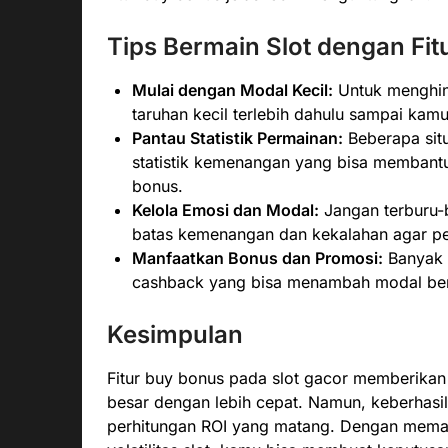
Tips Bermain Slot dengan Fit
Mulai dengan Modal Kecil:
Untuk menghind
taruhan kecil terlebih dahulu sampai kamu
Pantau Statistik Permainan:
Beberapa situ
statistik kemenangan yang bisa membant
bonus.
Kelola Emosi dan Modal:
Jangan terburu-
batas kemenangan dan kekalahan agar p
Manfaatkan Bonus dan Promosi:
Banyak
cashback yang bisa menambah modal ber
Kesimpulan
Fitur buy bonus pada slot gacor memberika
besar dengan lebih cepat. Namun, keberhasila
perhitungan ROI yang matang. Dengan memaha