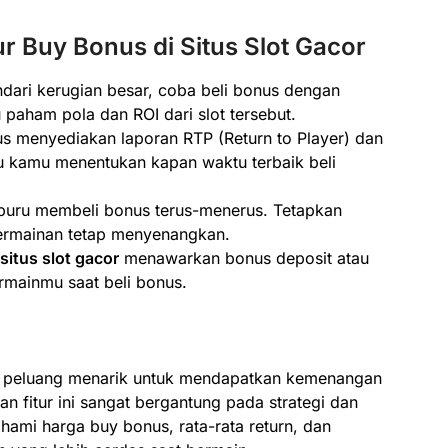
ur Buy Bonus di Situs Slot Gacor
ari kerugian besar, coba beli bonus dengan
 paham pola dan ROI dari slot tersebut.
s menyediakan laporan RTP (Return to Player) dan
u kamu menentukan kapan waktu terbaik beli
buru membeli bonus terus-menerus. Tetapkan
ermainan tetap menyenangkan.
situs slot gacor
menawarkan bonus deposit atau
mainmu saat beli bonus.
n peluang menarik untuk mendapatkan kemenangan
n fitur ini sangat bergantung pada strategi dan
mi harga buy bonus, rata-rata return, dan