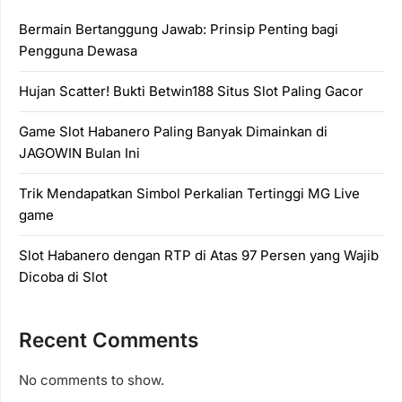
Bermain Bertanggung Jawab: Prinsip Penting bagi
Pengguna Dewasa
Hujan Scatter! Bukti Betwin188 Situs Slot Paling Gacor
Game Slot Habanero Paling Banyak Dimainkan di
JAGOWIN Bulan Ini
Trik Mendapatkan Simbol Perkalian Tertinggi MG Live
game
Slot Habanero dengan RTP di Atas 97 Persen yang Wajib
Dicoba di Slot
Recent Comments
No comments to show.