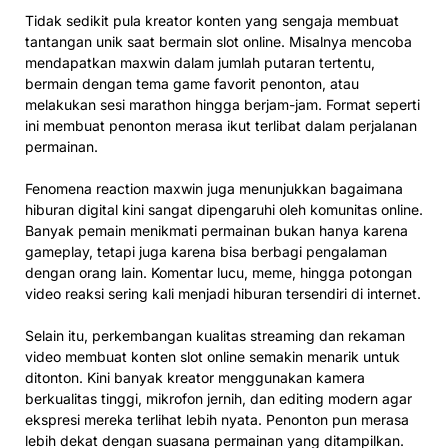
Tidak sedikit pula kreator konten yang sengaja membuat
tantangan unik saat bermain slot online. Misalnya mencoba
mendapatkan maxwin dalam jumlah putaran tertentu,
bermain dengan tema game favorit penonton, atau
melakukan sesi marathon hingga berjam-jam. Format seperti
ini membuat penonton merasa ikut terlibat dalam perjalanan
permainan.
Fenomena reaction maxwin juga menunjukkan bagaimana
hiburan digital kini sangat dipengaruhi oleh komunitas online.
Banyak pemain menikmati permainan bukan hanya karena
gameplay, tetapi juga karena bisa berbagi pengalaman
dengan orang lain. Komentar lucu, meme, hingga potongan
video reaksi sering kali menjadi hiburan tersendiri di internet.
Selain itu, perkembangan kualitas streaming dan rekaman
video membuat konten slot online semakin menarik untuk
ditonton. Kini banyak kreator menggunakan kamera
berkualitas tinggi, mikrofon jernih, dan editing modern agar
ekspresi mereka terlihat lebih nyata. Penonton pun merasa
lebih dekat dengan suasana permainan yang ditampilkan.