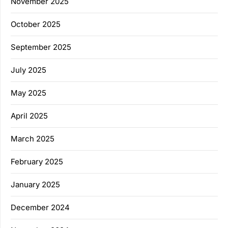
November 2025
October 2025
September 2025
July 2025
May 2025
April 2025
March 2025
February 2025
January 2025
December 2024