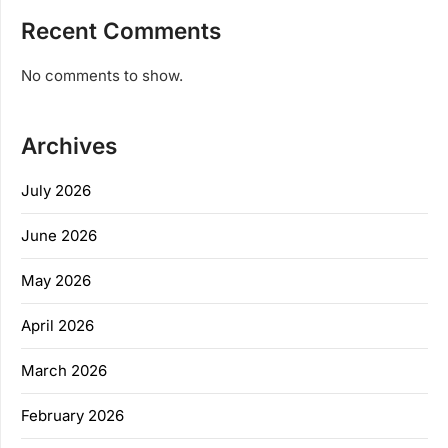
Recent Comments
No comments to show.
Archives
July 2026
June 2026
May 2026
April 2026
March 2026
February 2026