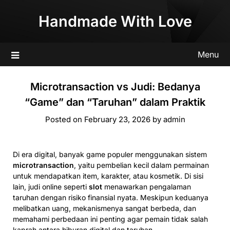
Skip
Handmade With Love
to
content
Menu
Microtransaction vs Judi: Bedanya
“Game” dan “Taruhan” dalam Praktik
Posted on
February 23, 2026
by
admin
Di era digital, banyak game populer menggunakan sistem
microtransaction
, yaitu pembelian kecil dalam permainan
untuk mendapatkan item, karakter, atau kosmetik. Di sisi
lain, judi online seperti
slot
menawarkan pengalaman
taruhan dengan risiko finansial nyata. Meskipun keduanya
melibatkan uang, mekanismenya sangat berbeda, dan
memahami perbedaan ini penting agar pemain tidak salah
kaprah antara hiburan digital dan taruhan