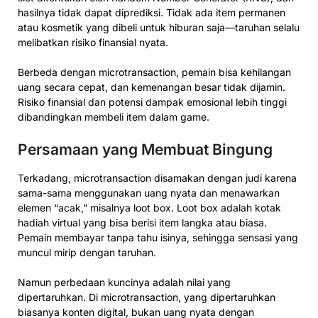
hasilnya tidak dapat diprediksi. Tidak ada item permanen
atau kosmetik yang dibeli untuk hiburan saja—taruhan selalu
melibatkan risiko finansial nyata.
Berbeda dengan microtransaction, pemain bisa kehilangan
uang secara cepat, dan kemenangan besar tidak dijamin.
Risiko finansial dan potensi dampak emosional lebih tinggi
dibandingkan membeli item dalam game.
Persamaan yang Membuat Bingung
Terkadang, microtransaction disamakan dengan judi karena
sama-sama menggunakan uang nyata dan menawarkan
elemen “acak,” misalnya loot box. Loot box adalah kotak
hadiah virtual yang bisa berisi item langka atau biasa.
Pemain membayar tanpa tahu isinya, sehingga sensasi yang
muncul mirip dengan taruhan.
Namun perbedaan kuncinya adalah nilai yang
dipertaruhkan. Di microtransaction, yang dipertaruhkan
biasanya konten digital, bukan uang nyata dengan