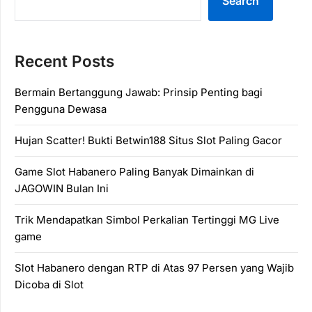
Search
Recent Posts
Bermain Bertanggung Jawab: Prinsip Penting bagi
Pengguna Dewasa
Hujan Scatter! Bukti Betwin188 Situs Slot Paling Gacor
Game Slot Habanero Paling Banyak Dimainkan di
JAGOWIN Bulan Ini
Trik Mendapatkan Simbol Perkalian Tertinggi MG Live
game
Slot Habanero dengan RTP di Atas 97 Persen yang Wajib
Dicoba di Slot