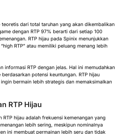
 teoretis dari total taruhan yang akan dikembalikan
game dengan RTP 97% berarti dari setiap 100
 kemenangan. RTP hijau pada Spinix menunjukkan
“high RTP” atau memiliki peluang menang lebih
an informasi RTP dengan jelas. Hal ini memudahkan
 berdasarkan potensi keuntungan. RTP hijau
 ingin bermain lebih strategis dan memaksimalkan
an RTP Hijau
n RTP hijau adalah frekuensi kemenangan yang
 kemenangan lebih sering, meskipun nominalnya
en ini membuat permainan lebih seru dan tidak