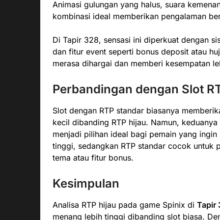
Animasi gulungan yang halus, suara kemen
kombinasi ideal memberikan pengalaman ber
Di Tapir 328, sensasi ini diperkuat dengan 
dan fitur event seperti bonus deposit atau 
merasa dihargai dan memberi kesempatan le
Perbandingan dengan Slot R
Slot dengan RTP standar biasanya memberika
kecil dibanding RTP hijau. Namun, keduanya
menjadi pilihan ideal bagi pemain yang ingi
tinggi, sedangkan RTP standar cocok untuk 
tema atau fitur bonus.
Kesimpulan
Analisa RTP hijau pada game Spinix di
Tapir
menang lebih tinggi dibanding slot biasa. De