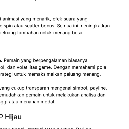
pi animasi yang menarik, efek suara yang
ree spin atau scatter bonus. Semua ini meningkatkan
peluang tambahan untuk menang besar.
ase. Pemain yang berpengalaman biasanya
ol, dan volatilitas game. Dengan memahami pola
strategi untuk memaksimalkan peluang menang.
 yang cukup transparan mengenai simbol, payline,
i memudahkan pemain untuk melakukan analisa dan
inggi atau menahan modal.
P Hijau