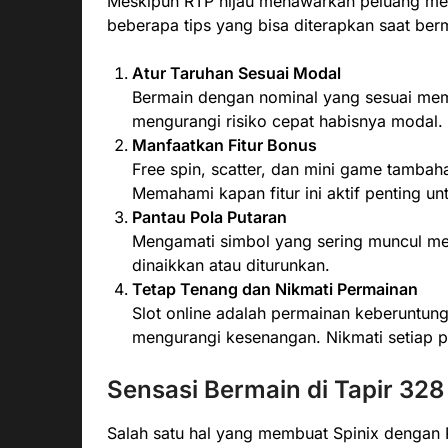
Meskipun RTP hijau menawarkan peluang menan
beberapa tips yang bisa diterapkan saat berm
Atur Taruhan Sesuai Modal
Bermain dengan nominal yang sesuai mem
mengurangi risiko cepat habisnya modal.
Manfaatkan Fitur Bonus
Free spin, scatter, dan mini game tamba
Memahami kapan fitur ini aktif penting unt
Pantau Pola Putaran
Mengamati simbol yang sering muncul m
dinaikkan atau diturunkan.
Tetap Tenang dan Nikmati Permainan
Slot online adalah permainan keberuntun
mengurangi kesenangan. Nikmati setiap p
Sensasi Bermain di Tapir 328
Salah satu hal yang membuat Spinix dengan R