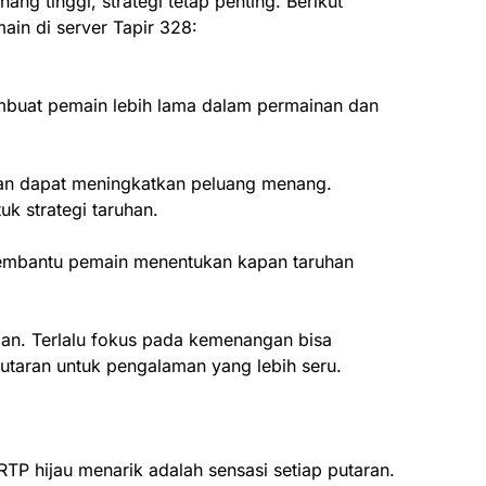
g tinggi, strategi tetap penting. Berikut
ain di server Tapir 328:
buat pemain lebih lama dalam permainan dan
han dapat meningkatkan peluang menang.
uk strategi taruhan.
embantu pemain menentukan kapan taruhan
gan. Terlalu fokus pada kemenangan bisa
utaran untuk pengalaman yang lebih seru.
TP hijau menarik adalah sensasi setiap putaran.