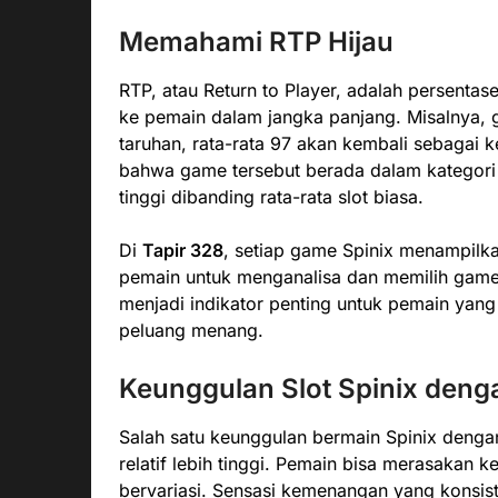
Memahami RTP Hijau
RTP, atau Return to Player, adalah persentase
ke pemain dalam jangka panjang. Misalnya, 
taruhan, rata-rata 97 akan kembali sebagai
bahwa game tersebut berada dalam kategori 
tinggi dibanding rata-rata slot biasa.
Di
Tapir 328
, setiap game Spinix menampilk
pemain untuk menganalisa dan memilih game
menjadi indikator penting untuk pemain yang
peluang menang.
Keunggulan Slot Spinix deng
Salah satu keunggulan bermain Spinix denga
relatif lebih tinggi. Pemain bisa merasakan
bervariasi. Sensasi kemenangan yang konsist